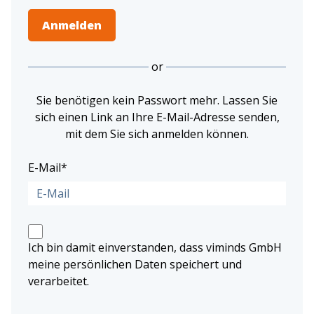
or
Sie benötigen kein Passwort mehr. Lassen Sie
sich einen Link an Ihre E-Mail-Adresse senden,
mit dem Sie sich anmelden können.
E-Mail*
Ich bin damit einverstanden, dass viminds GmbH
meine persönlichen Daten speichert und
verarbeitet.