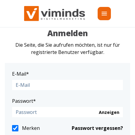
Zum Inhalt springen
Anmelden
Die Seite, die Sie aufrufen möchten, ist nur für
registrierte Benutzer verfügbar.
E-Mail*
Passwort*
Anzeigen
Merken
Passwort vergessen?